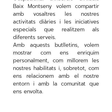
Baix Montseny volem compartir
amb vosaltres les nostres
activitats diàries i les iniciatives
especials que realitzem als
diferents serveis.
Amb aquests butlletins, volem
mostrar com ens enriquim
personalment, com millorem les
nostres habilitats i, sobretot, com
ens relacionem amb el nostre
entorn i amb la comunitat que
ens envolta.