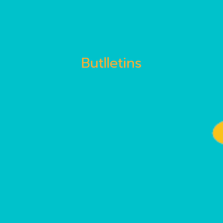
Butlletins