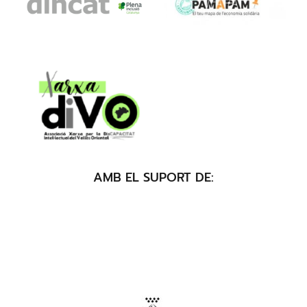
AMB EL SUPORT DE: