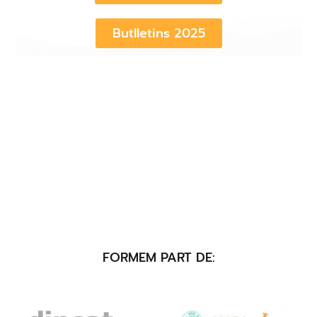
Butlletins 2025
FORMEM PART DE: