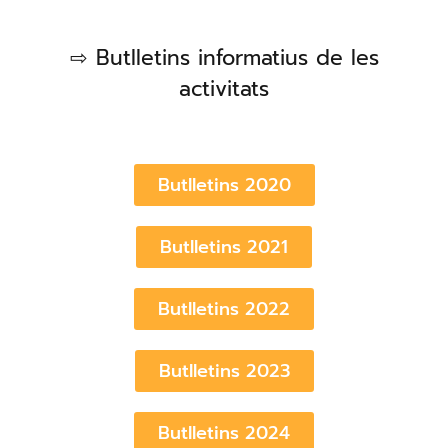
⇨ Butlletins informatius de les
activitats
Butlletins 2020
Butlletins 2021
Butlletins 2022
Butlletins 2023
Butlletins 2024