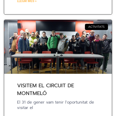
LLEGIR MÉS >
ACTIVITATS
VISITEM EL CIRCUIT DE
MONTMELÓ
El 31 de gener vam tenir l’oportunitat de
visitar el