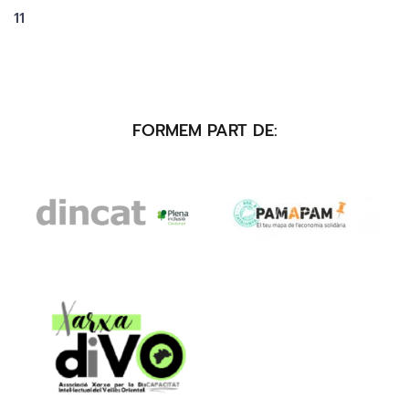
11
FORMEM PART DE: