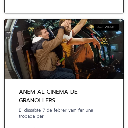
ACTIVITATS
ANEM AL CINEMA DE
GRANOLLERS
El dissabte 7 de febrer vam fer una
trobada per