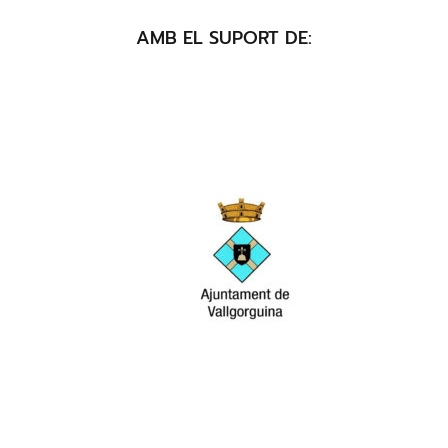
AMB EL SUPORT DE: