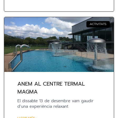
ACTIVITATS
ANEM AL CENTRE TERMAL
MAGMA
El dissabte 13 de desembre vam gaudir
d’una experiència relaxant