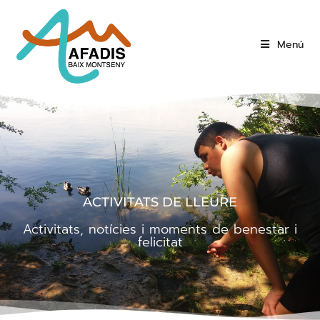
Menú
ACTIVITATS DE LLEURE
Activitats, notícies i moments de benestar i
felicitat