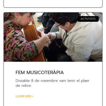
ACTIVITATS
FEM MUSICOTERÀPIA
Dissabte 8 de novembre vam tenir el plaer
de rebre
LLEGIR MÉS >