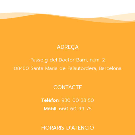
ADREÇA
Passeig del Doctor Barri, núm. 2
08460 Santa Maria de Palautordera, Barcelona
CONTACTE
Telèfon
: 930 00 33 50
Mòbil
: 660 60 99 75
HORARIS D'ATENCIÓ