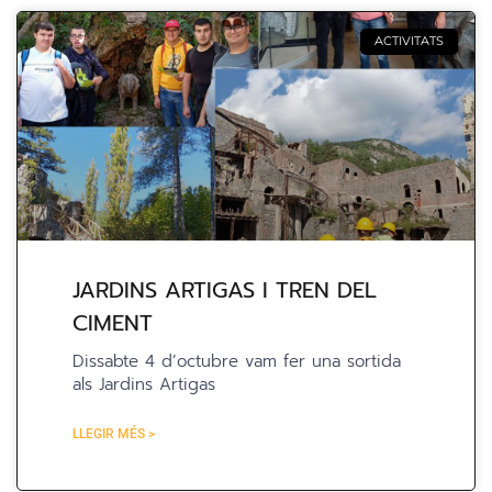
ACTIVITATS
JARDINS ARTIGAS I TREN DEL
CIMENT
Dissabte 4 d’octubre vam fer una sortida
als Jardins Artigas
LLEGIR MÉS >